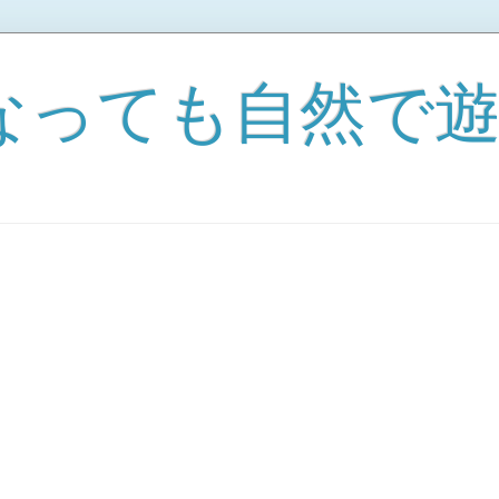
なっても自然で