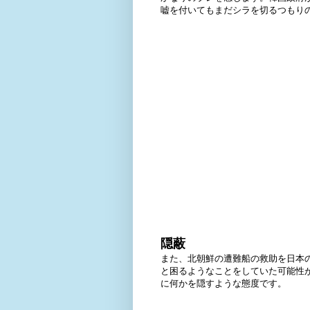
嘘を付いてもまだシラを切るつもり
隠蔽
また、北朝鮮の遭難船の救助を日本
と困るようなことをしていた可能性
に何かを隠すような態度です。