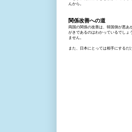
んから。
関係改善への道
両国の関係の改善は、韓国側が悪あ
がきであるのはわかっているでしょ
ません。
また、日本にとっては相手にするだ