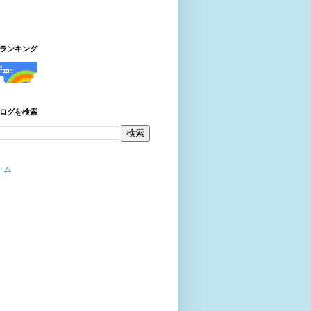
ランキング
ログを検索
ーム