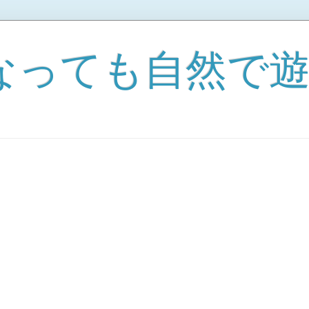
なっても自然で