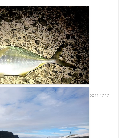
2020-01-02 11:47:17